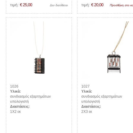
τιμή:
€ 25,00
τιμή:
€ 20,00
Δεν διατίθεται
Προσθήκη στο κα
1026
1027
Υλικά:
Υλικά:
συνδιασμός εξαρτημάτων
συνδιασμός εξαρτημάτων
υπολογιστή
υπολογιστή
Διαστάσεις:
Διαστάσεις:
1Χ2 εκ
2Χ3 εκ