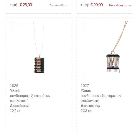
τιμή:
€ 25,00
τιμή:
€ 20,00
Δεν διατίθεται
Προσθήκη στο κα
1026
1027
Υλικά:
Υλικά:
συνδιασμός εξαρτημάτων
συνδιασμός εξαρτημάτων
υπολογιστή
υπολογιστή
Διαστάσεις:
Διαστάσεις:
1Χ2 εκ
2Χ3 εκ