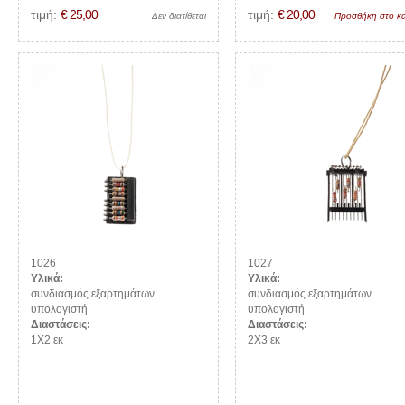
τιμή:
€ 25,00
τιμή:
€ 20,00
Δεν διατίθεται
Προσθήκη στο κα
1026
1027
Υλικά:
Υλικά:
συνδιασμός εξαρτημάτων
συνδιασμός εξαρτημάτων
υπολογιστή
υπολογιστή
Διαστάσεις:
Διαστάσεις:
1Χ2 εκ
2Χ3 εκ