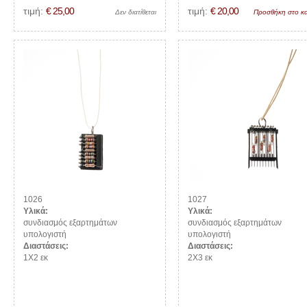
τιμή:
€ 25,00
τιμή:
€ 20,00
Δεν διατίθεται
Προσθήκη στο κα
1026
1027
Υλικά:
Υλικά:
συνδιασμός εξαρτημάτων
συνδιασμός εξαρτημάτων
υπολογιστή
υπολογιστή
Διαστάσεις:
Διαστάσεις:
1Χ2 εκ
2Χ3 εκ